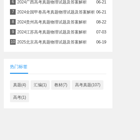
6
2024广西高考真题物理试题及答案解析
06-21
7
2024全国甲卷高考真题物理试题及答案解析
06-21
8
2024贵州高考真题物理试题及答案解析
08-22
9
2024江苏高考真题物理试题及答案解析
07-03
10
2025北京高考真题物理试题及答案解析
06-19
热门标签
真题(4)
汇编(1)
教材(7)
高考真题(107)
高考(1)