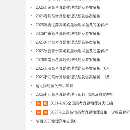
2026山东高考真题物理试题及答案解析
2026贵州高考真题物理试题及答案解析
2026黑吉辽蒙高考真题物理试题及答案解析
2026广东高考真题物理试题及答案解析
2026河北高考真题物理试题及答案解析
2026陕晋青宁高考真题物理试题及答案解析
2026湖南高考真题物理试题及答案解析
2026上海高考真题物理试题及答案解析（6月）
2026浙江高考真题物理试题及答案解析（1月）
越过障碍物的最小速度
2025浙江高考真题物理（6月）试题及答案解析
2021-2025全国高考真题物理分类汇编
特
推
2025年全国各地高考真题物理合集（含答案解
特
热
陕西2025物理高单选题6