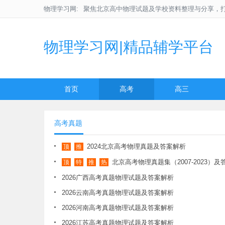
物理学习网:
聚焦北京高中物理试题及学校资料整理与分享，
物理学习网|精品辅学平台
首页
高考
高三
高考真题
2024北京高考物理真题及答案解析
顶
推
北京高考物理真题集（2007-2023）
顶
特
推
热
2026广西高考真题物理试题及答案解析
2026云南高考真题物理试题及答案解析
2026河南高考真题物理试题及答案解析
2026江苏高考真题物理试题及答案解析