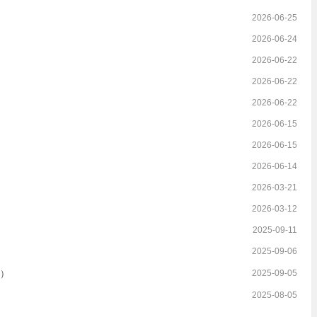
2026-06-25
2026-06-24
2026-06-22
2026-06-22
2026-06-22
2026-06-15
2026-06-15
2026-06-14
2026-03-21
2026-03-12
2025-09-11
2025-09-06
析）
2025-09-05
2025-08-05