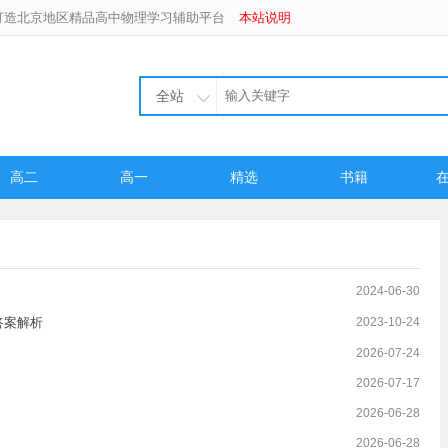
打造北京地区精品高中物理学习辅助平台
本站说明
全站
高二
高一
精选
书籍
2024-06-30
及答案解析
2023-10-24
2026-07-24
2026-07-17
2026-06-28
2026-06-28