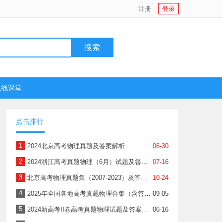
注册
登录
搜索
在线课堂
点击排行
1
2024北京高考物理真题及答案解析
06-30
2
2024浙江高考真题物理（6月）试题及答案解析
07-16
3
北京高考物理真题集（2007-2023）及答案解析
10-24
4
2025年全国各地高考真题物理合集（含答案解析）
09-05
5
2024新高考II卷高考真题物理试题及答案解析
06-16