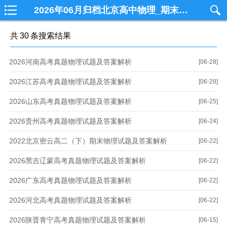
2026年06月归档北京高中物理_期末物理_高考物理_期中物理_模拟考试物理学习网
共
30
条搜索结果
2026河南高考真题物理试题及答案解析
[06-28]
2026江苏高考真题物理试题及答案解析
[06-28]
2026山东高考真题物理试题及答案解析
[06-25]
2026贵州高考真题物理试题及答案解析
[06-24]
2022北京密云高二（下）期末物理试题及答案解析
[06-22]
2026黑吉辽蒙高考真题物理试题及答案解析
[06-22]
2026广东高考真题物理试题及答案解析
[06-22]
2026河北高考真题物理试题及答案解析
[06-22]
2026陕晋青宁高考真题物理试题及答案解析
[06-15]