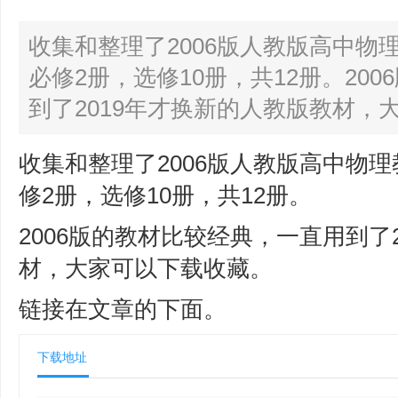
收集和整理了2006版人教版高中物
必修2册，选修10册，共12册。20
到了2019年才换新的人教版教材，大
收集和整理了2006版人教版高中物
修2册，选修10册，共12册。
2006版的教材比较经典，一直用到了
材，大家可以下载收藏。
链接在文章的下面。
下载地址