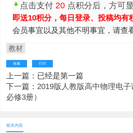
点击支付
20
点积分后，方可显
即送10积分，每日登录、投稿均有积
会员事宜以及其他不明事宜，请查
教材
收藏
打印
上一篇：已经是第一篇
下一篇：
2019版人教版高中物理电
必修3册）
相关内容