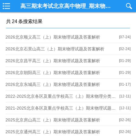
高三期末考试北京高中物理_期末物理_高考物理_期中物理_模拟考试物理学习网
共
24
条搜索结果
2026北京顺义高三（上）期末物理试题及答案解析
[07-24]
2026北京石景山高三（上）期末物理试题及答案解析
[02-24]
2026北京昌平高三（上）期末物理试题及答案解析
[01-29]
2026北京朝阳高三（上）期末物理试题及答案解析
[01-29]
2026北京东城高三（上）期末物理试题及答案解析
[01-17]
2022-2025北京各区及重点学校高三（上）期末物理分类汇编含答案解析
[12-11]
2021-2025北京各区及重点学校高三（上）期末物理试题及答案解析合集
[12-11]
2025北京房山高三（上）期末物理试题及答案解析
[02-26]
2025北京通州高三（上）期末物理试题及答案解析
[02-26]