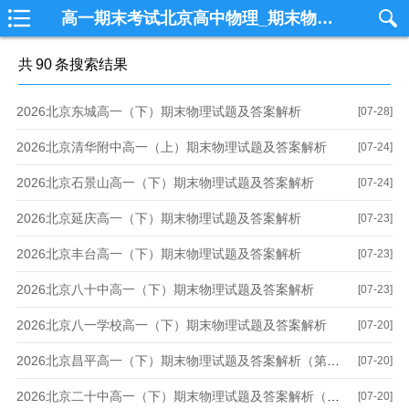
高一期末考试北京高中物理_期末物理_高考物理_期中物理_模拟考试物理学习网
共
90
条搜索结果
2026北京东城高一（下）期末物理试题及答案解析
[07-28]
2026北京清华附中高一（上）期末物理试题及答案解析
[07-24]
2026北京石景山高一（下）期末物理试题及答案解析
[07-24]
2026北京延庆高一（下）期末物理试题及答案解析
[07-23]
2026北京丰台高一（下）期末物理试题及答案解析
[07-23]
2026北京八十中高一（下）期末物理试题及答案解析
[07-23]
2026北京八一学校高一（下）期末物理试题及答案解析
[07-20]
2026北京昌平高一（下）期末物理试题及答案解析（第二组）
[07-20]
2026北京二十中高一（下）期末物理试题及答案解析（启承）
[07-20]